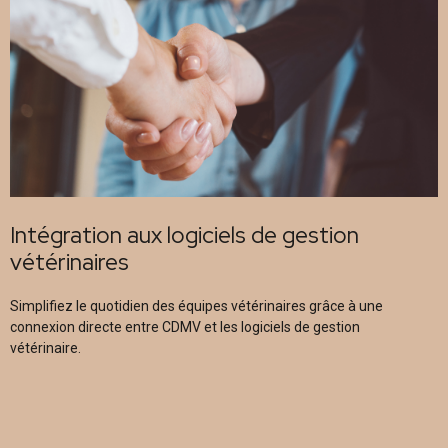
Intégration aux logiciels de gestion
vétérinaires
Simplifiez le quotidien des équipes vétérinaires grâce à une
connexion directe entre CDMV et les logiciels de gestion
vétérinaire.