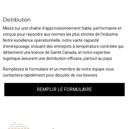
Distribution
Misez sur une chaîne d’approvisionnement fiable, performante et
conçue pour répondre aux normes les plus strictes de l’industrie.
Notre excellence opérationnelle, notre vaste capacité
d’entreposage, incluant des entrepôts à température contrôlée qui
détiennent une licence de Santé Canada, et notre expertise
logistique assurent une distribution efficace, partout au pays.
Remplissez le formulaire et un membre de notre équipe vous
contactera rapidement pour discuter de vos besoins.
REMPLIR LE FORMULAIRE