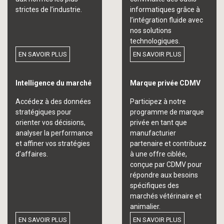
strictes de l’industrie.
informatiques grâce à
l’intégration fluide avec
nos solutions
technologiques.
EN SAVOIR PLUS
EN SAVOIR PLUS
Intelligence du marché
Marque privée CDMV
Accédez à des données
Participez à notre
stratégiques pour
programme de marque
orienter vos décisions,
privée en tant que
analyser la performance
manufacturier
et affiner vos stratégies
partenaire et contribuez
d’affaires.
à une offre ciblée,
conçue par CDMV pour
répondre aux besoins
spécifiques des
marchés vétérinaire et
animalier.
EN SAVOIR PLUS
EN SAVOIR PLUS