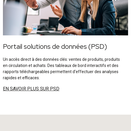
Portail solutions de données (PSD)
Un accès direct à des données clés: ventes de produits, produits
en circulation et achats. Des tableaux de bord interactifs et des
rapports téléchargeables permettent d’effectuer des analyses
rapides et efficaces.
EN SAVOIR PLUS SUR PSD