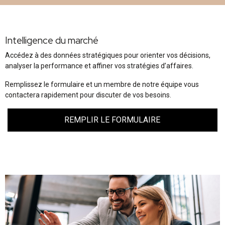
Intelligence du marché
Accédez à des données stratégiques pour orienter vos décisions,
analyser la performance et affiner vos stratégies d’affaires.
Remplissez le formulaire et un membre de notre équipe vous
contactera rapidement pour discuter de vos besoins.
REMPLIR LE FORMULAIRE