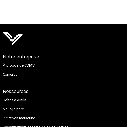
Notre entreprise
À propos de CDMV
Carrières
Ressources
Boîtes à outils
Nous joindre
Initiatives marketing