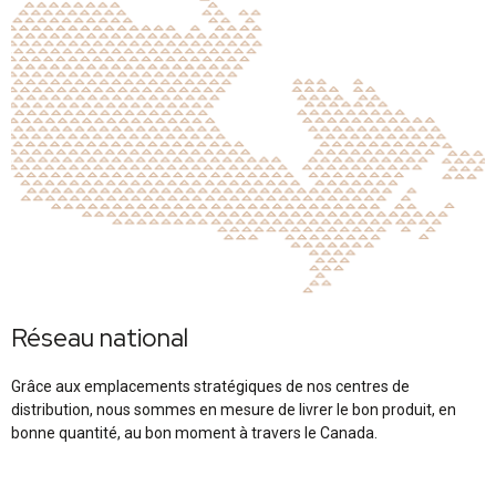
Réseau national
Grâce aux emplacements stratégiques de nos centres de
distribution, nous sommes en mesure de livrer le bon produit, en
bonne quantité, au bon moment à travers le Canada.