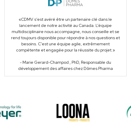
«CDMV s’est avéré être un partenaire clé dans le
lancement de notre activité au Canada. L’équipe
multidisciplinaire nous accompagne, nous conseille et se
rend toujours disponible pour répondre à nos questions et
besoins. C’est une équipe agile, extrêmement
compétente et engagée pour la réussite du projet.»
- Marie Gerard-Champod , PhD, Responsable du
développement des affaires chez Dômes Pharma