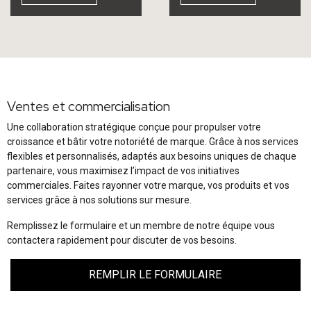
Ventes et commercialisation
Une collaboration stratégique conçue pour propulser votre
croissance et bâtir votre notoriété de marque. Grâce à nos services
flexibles et personnalisés, adaptés aux besoins uniques de chaque
partenaire, vous maximisez l’impact de vos initiatives
commerciales. Faites rayonner votre marque, vos produits et vos
services grâce à nos solutions sur mesure.
Remplissez le formulaire et un membre de notre équipe vous
contactera rapidement pour discuter de vos besoins.
REMPLIR LE FORMULAIRE