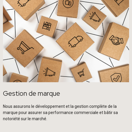
Gestion de marque
Nous assurons le développement et la gestion complète de la
marque pour assurer sa performance commerciale et bâtir sa
notoriété sur le marché.