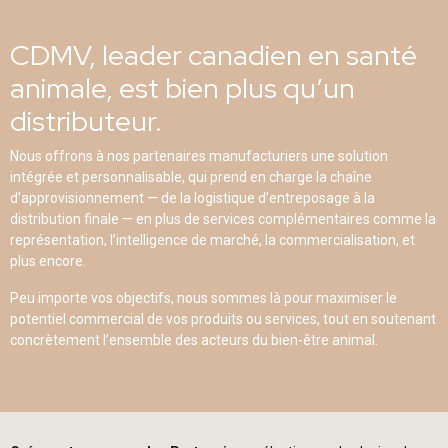
CDMV, leader canadien en santé
animale, est bien plus qu’un
distributeur.
Nous offrons à nos partenaires manufacturiers une solution
intégrée et personnalisable, qui prend en charge la chaîne
d’approvisionnement — de la logistique d’entreposage à la
distribution finale — en plus de services complémentaires comme la
représentation, l’intelligence de marché, la commercialisation, et
plus encore.
Peu importe vos objectifs, nous sommes là pour maximiser le
potentiel commercial de vos produits ou services, tout en soutenant
concrètement l’ensemble des acteurs du bien-être animal.