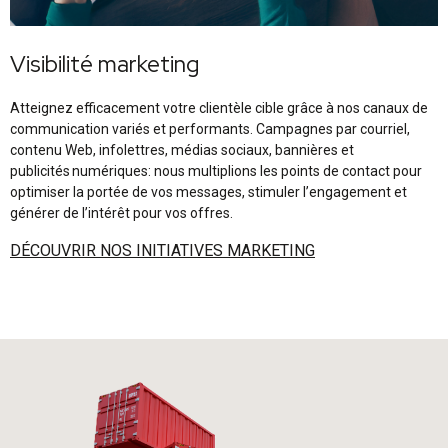
Visibilité marketing
Atteignez efficacement votre clientèle cible grâce à nos canaux de
communication variés et performants. Campagnes par courriel,
contenu Web, infolettres, médias sociaux, bannières et
publicités numériques: nous multiplions les points de contact pour
optimiser la portée de vos messages, stimuler l’engagement et
générer de l’intérêt pour vos offres.
DÉCOUVRIR NOS INITIATIVES MARKETING