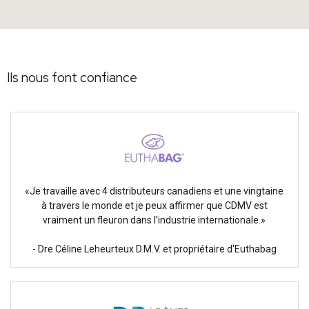
Ils nous font confiance
«Je travaille avec 4 distributeurs canadiens et une vingtaine
à travers le monde et je peux affirmer que CDMV est
vraiment un fleuron dans l’industrie internationale.»
- Dre Céline Leheurteux D.M.V. et propriétaire d'Euthabag