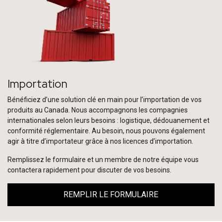
Importation
Bénéficiez d’une solution clé en main pour l’importation de vos
produits au Canada. Nous accompagnons les compagnies
internationales selon leurs besoins : logistique, dédouanement et
conformité réglementaire. Au besoin, nous pouvons également
agir à titre d’importateur grâce à nos licences d’importation.
Remplissez le formulaire et un membre de notre équipe vous
contactera rapidement pour discuter de vos besoins.
REMPLIR LE FORMULAIRE