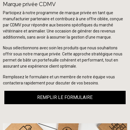
Marque privée CDMV
Participez à notre programme de marque privée en tant que
manufacturier partenaire et contribuez à une offre ciblée, conçue
par CDMV pour répondre aux besoins spécifiques du marché
vétérinaire et animalier. Une occasion de générer des revenus
additionnels, sans avoir à assumer la gestion d’une marque.
Nous sélectionnons avec soin les produits que nous souhaitons
offrir sous notre marque privée. Cette approche stratégique nous
permet de bâtir un portefeuille cohérent et performant, tout en
assurant une expérience client optimale.
Remplissez le formulaire et un membre de notre équipe vous
contactera rapidement pour discuter de vos besoins.
REMPLIR LE FORMULAIRE