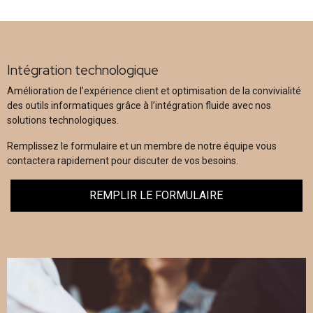
Intégration technologique
Amélioration de l’expérience client et optimisation de la convivialité
des outils informatiques grâce à l’intégration fluide avec nos
solutions technologiques.
Remplissez le formulaire et un membre de notre équipe vous
contactera rapidement pour discuter de vos besoins.
REMPLIR LE FORMULAIRE