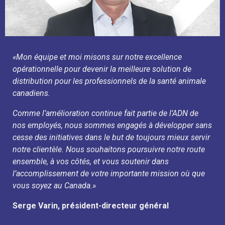
«
Mon équipe et moi misons sur notre excellence
opérationnelle pour devenir la meilleure solution de
distribution pour les professionnels de la santé animale
canadiens.
Comme l’amélioration continue fait partie de l’ADN de
nos employés, nous sommes engagés à développer sans
cesse des initiatives dans le but
de toujours mieux servir
notre clientèle. Nous souhaitons poursuivre notre route
ensemble, à vos côtés, et vous soutenir dans
l’accomplissement
de votre importante mission où que
vous soyez au Canada.»
Serge Varin, président-directeur général