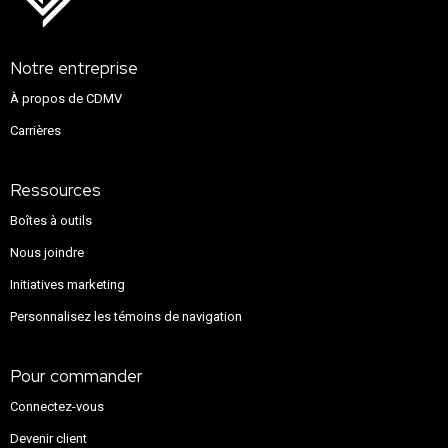
Notre entreprise
À propos de CDMV
Carrières
Ressources
Boîtes à outils
Nous joindre
Initiatives marketing
Personnalisez les témoins de navigation
Pour commander
Connectez-vous
Devenir client