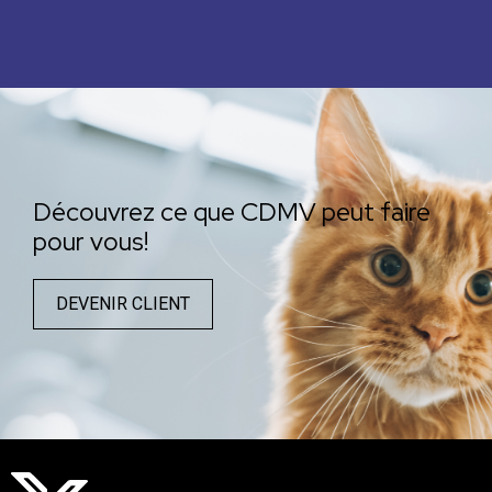
Découvrez ce que CDMV peut faire
pour vous!
DEVENIR CLIENT