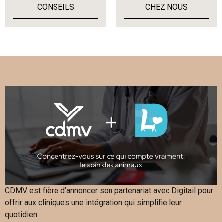
CONSEILS
CHEZ NOUS
CDMV est fière d’annoncer son partenariat avec Digitail pour
offrir aux cliniques une intégration qui simplifie leur
quotidien.