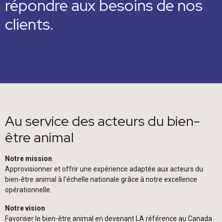
répondre aux besoins de nos
clients.
Au service des acteurs du bien-
être animal
Notre mission
Approvisionner et offrir une expérience adaptée aux acteurs du
bien-être animal à l'échelle nationale grâce à notre excellence
opérationnelle.
Notre vision
Favoriser le bien-être animal en devenant LA référence au Canada