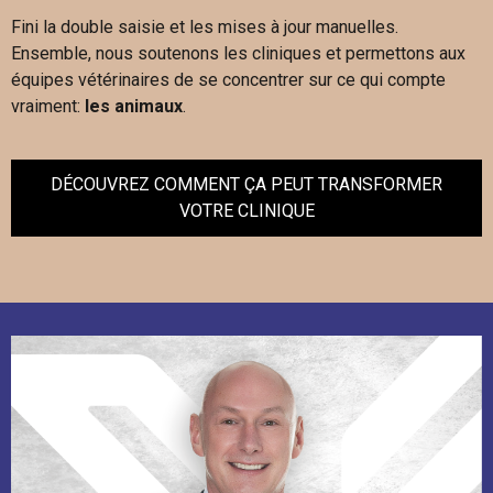
Fini la double saisie et les mises à jour manuelles.
Ensemble, nous soutenons les cliniques et permettons aux
équipes vétérinaires de se concentrer sur ce qui compte
vraiment:
les animaux
.
DÉCOUVREZ COMMENT ÇA PEUT TRANSFORMER
VOTRE CLINIQUE