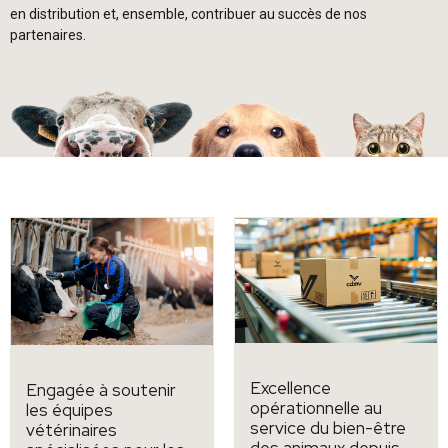
en distribution et, ensemble, contribuer au succès de nos
partenaires.
Excellence
Engagée à soutenir
opérationnelle au
les équipes
service du bien-être
vétérinaires